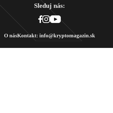
Sleduj nás:
O nás
Kontakt: info@kryptomagazin.sk