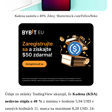
Kadena narástla o 40%. Zdroj: Shutterstock.com/FellowNeko
Údaje zo stránky TradingView ukazujú, že
Kadena (KDA)
nedávno stúpla o 40 %
z minima v hodnote 5,94 USD v
ranných hodinách 11. marca na maximum 8,28 USD. 24-