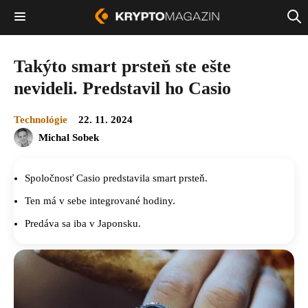
Takýto smart prsteň ste ešte
nevideli. Predstavil ho Casio
Technológie
22. 11. 2024
Michal Sobek
Spoločnosť Casio predstavila smart prsteň.
Ten má v sebe integrované hodiny.
Predáva sa iba v Japonsku.