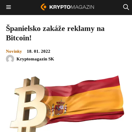
Španielsko zakáže reklamy na
Bitcoin!
Novinky
18. 01. 2022
Kryptomagazin SK