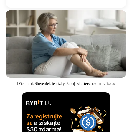
Dôchodok Sloveniek je nízky. Zdroj: shutterstock.com/fizkes