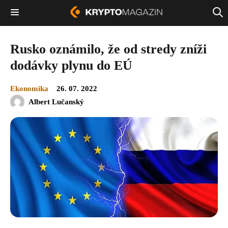
Rusko oznámilo, že od stredy zníži
dodávky plynu do EÚ
Ekonomika
26. 07. 2022
Albert Lučanský