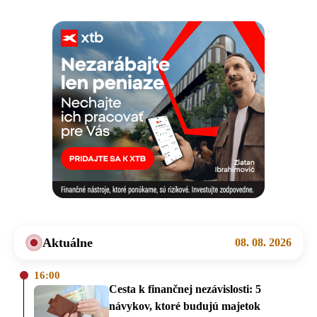
Aktuálne
08. 08. 2026
16:00
Cesta k finančnej nezávislosti: 5
návykov, ktoré budujú majetok