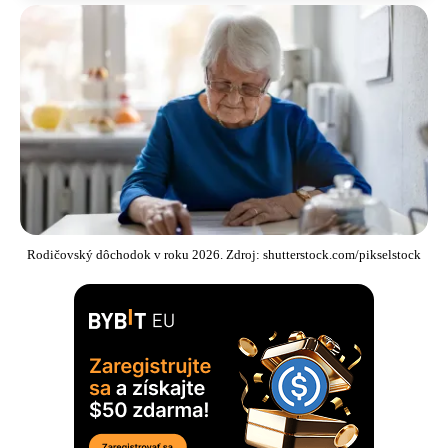
Rodičovský dôchodok v roku 2026. Zdroj: shutterstock.com/pikselstock