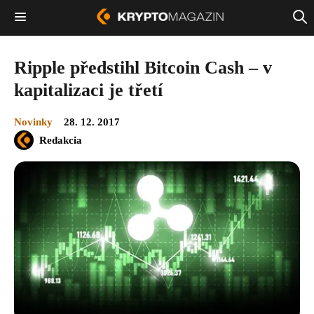
Ripple předstihl Bitcoin Cash – v
kapitalizaci je třetí
Novinky
28. 12. 2017
Redakcia