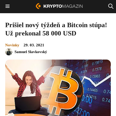
Prišiel nový týždeň a Bitcoin stúpa!
Už prekonal 58 000 USD
Novinky
29. 03. 2021
Samuel Slavkovský