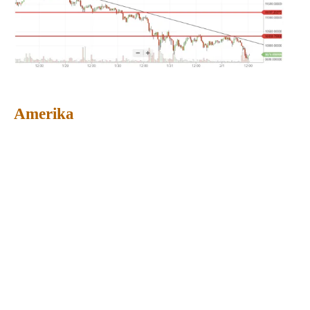
Amerika