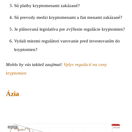
Sú platby kryptomenami zakázané?
Sú prevody medzi kryptomenami a fiat menami zakázané?
Je plánovaná legislatíva pre zvýšenie regulácie kryptomien?
Vydali miestni regulátori varovanie pred investovaním do
kryptomien?
Mohlo by vás taktiež zaujímať:
Vplyv regulácií na ceny
kryptomien
Ázia