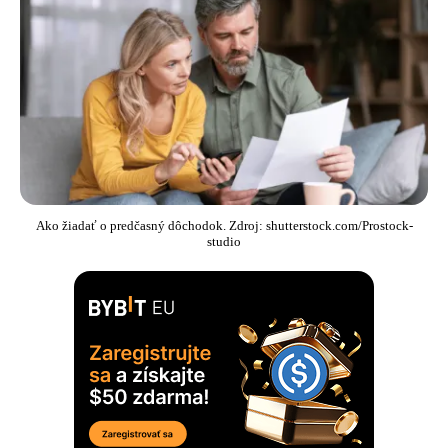
Ako žiadať o predčasný dôchodok. Zdroj: shutterstock.com/Prostock-
studio