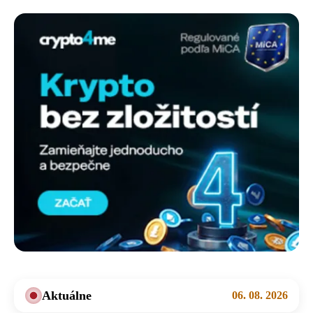
Aktuálne
06. 08. 2026