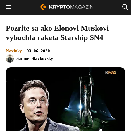
Pozrite sa ako Elonovi Muskovi
vybuchla raketa Starship SN4
Novinky
03. 06. 2020
Samuel Slavkovský