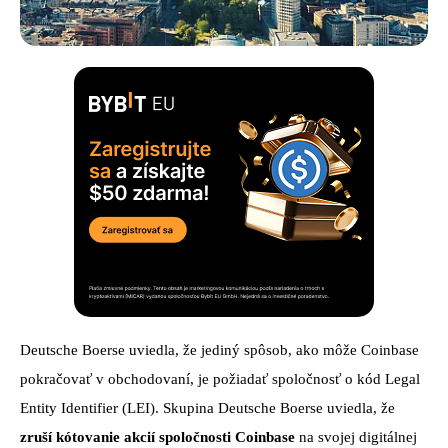
Deutsche Boerse uviedla, že jediný spôsob, ako môže Coinbase
pokračovať v obchodovaní, je požiadať spoločnosť o kód Legal
Entity Identifier (LEI). Skupina Deutsche Boerse uviedla, že
zruší kótovanie akcií spoločnosti Coinbase
na svojej digitálnej