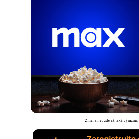
Zmena nebude až taká výrazná. 