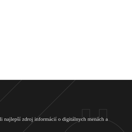
 najlepší zdroj informácií o digitálnych menách a