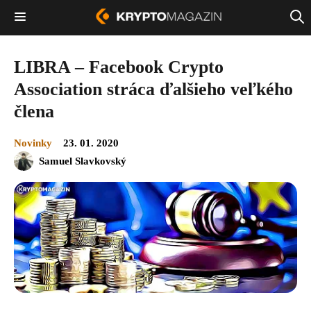
LIBRA – Facebook Crypto
Association stráca ďalšieho veľkého
člena
Novinky
23. 01. 2020
Samuel Slavkovský