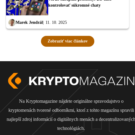
kontrolovať súkromné chaty
Marek Jendrál
11. 10. 2025
Zobraziť viac článkov
Na Kryptomagazine nájdete originálne spravodajstvo o
kryptomenách tvorené odborníkmi, ktorí z tohto magazínu spravili
najlepší zdroj informácií o digitálnych menách a decentralizovanýc
technológiách.