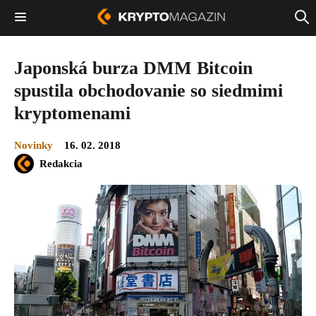
Japonská burza DMM Bitcoin
spustila obchodovanie so siedmimi
kryptomenami
Novinky
16. 02. 2018
Redakcia