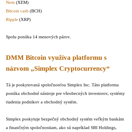
Nem
(XEM)
Bitcoin cash
(BCH)
Ripple
(XRP)
Spolu ponúka 14 menových párov.
DMM Bitcoin využíva platformu s
názvom „Simplex Cryptocurrency“
Tá je poskytovaná spoločnosťou Simplex Inc. Táto platforma
ponúka obchodné nástroje pre všeobecných investorov, systémy
riadenia podnikov a obchodný systém.
Simplex poskytuje bezpečný obchodný systém veľkým bankám
a finančným spoločnostiam, ako sú napríklad SBI Holdings,