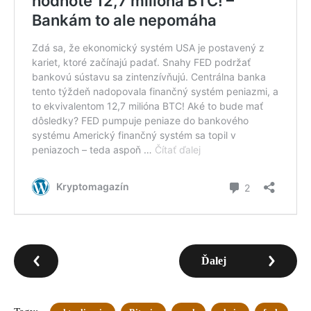
Ďalej