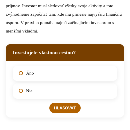
príjmov. Investor musí sledovať všetky svoje aktivity a toto
zvýhodnenie započítať tam, kde mu prinesie najvyššiu finančnú
úsporu. V praxi to pomáha najmä začínajúcim investorom s
menšími vkladmi.
Investujete vlastnou cestou?
Áno
Nie