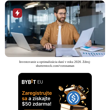
Horúca
novinka
Investovanie a optimalizácia daní v roku 2026. Zdroj:
shutterstock.com/voronaman