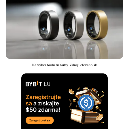
Na výber budú tri farby. Zdroj: elevano.sk