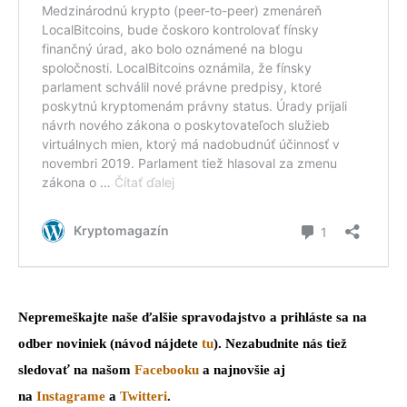
Nepremeškajte naše ďalšie spravodajstvo a prihláste sa na
odber noviniek (návod nájdete
tu
). Nezabudnite nás tiež
sledovať na našom
Facebooku
a najnovšie aj
na
Instagrame
a
Twitteri
.