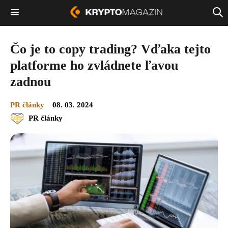
Čo je to copy trading? Vďaka tejto
platforme ho zvládnete ľavou
zadnou
PR články
08. 03. 2024
PR články