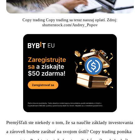
Copy trading Copy trading sa teraz naozaj oplatí. Zdroj:
shutterstock.com/Andrey_Popov
Premýšľali ste niekedy o tom, že sa naučíte základy investovania
a zároveň budete zarábať na svojom úsilí? Copy trading ponúka