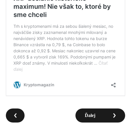
Ďalej