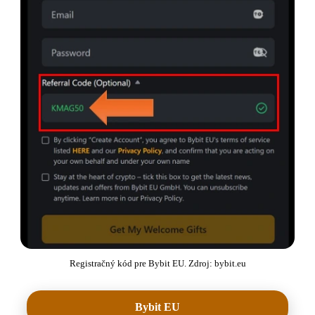
Registračný kód pre Bybit EU. Zdroj: bybit.eu
Bybit EU