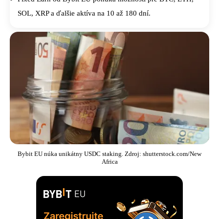
SOL, XRP a ďalšie aktíva na 10 až 180 dní.
Bybit EU núka unikátny USDC staking. Zdroj: shutterstock.com/New
Africa