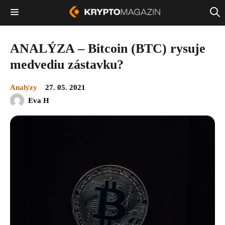
ANALÝZA – Bitcoin (BTC) rysuje
medvediu zástavku?
Analýzy
27. 05. 2021
Eva H