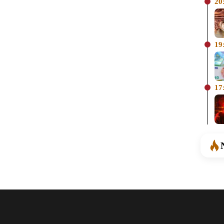
20
19
17