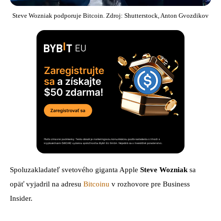
Steve Wozniak podporuje Bitcoin. Zdroj: Shutterstock, Anton Gvozdikov
Spoluzakladateľ svetového giganta Apple
Steve Wozniak
sa
opäť vyjadril na adresu
Bitcoinu
v rozhovore pre Business
Insider.