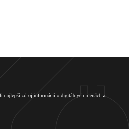
 najlepší zdroj informácií o digitálnych menách a