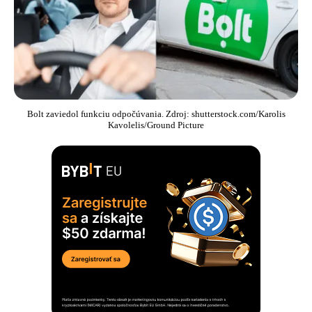
Bolt zaviedol funkciu odpočúvania. Zdroj: shutterstock.com/Karolis
Kavolelis/Ground Picture