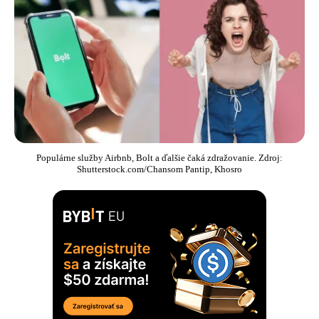
Populárne služby Airbnb, Bolt a ďalšie čaká zdražovanie. Zdroj:
Shutterstock.com/Chansom Pantip, Khosro