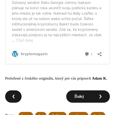
Preložené z českého originálu, ktorý pre vás pripravil
Adam K.
Ďalej