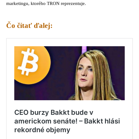
marketingu, ktorého TRON reprezentuje.
Čo čítať ďalej: