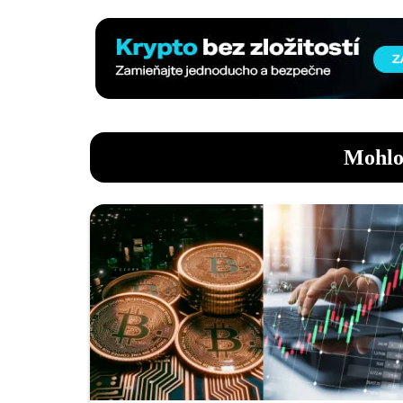
Mohlo