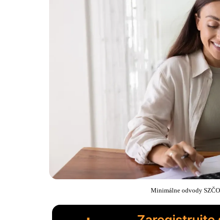
Minimálne odvody SZČO p