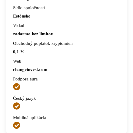
Sídlo spoločnosti
Estónsko
Vklad
zadarmo bez limitov
Obchodný poplatok kryptomien
0,1 %
Web
changeinvest.com
Podpora eura
Český jazyk
Mobilná aplikácia