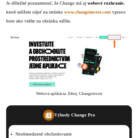
Je dôležité poznamenať, že Change má aj
webové rozhranie
,
ktoré môžete nájsť na stránke
www.changeinvest.com
vpravo
hore ako vidíte na obrázku nižšie.
Webová aplikácia. Zdroj: Changeinvest
Výhody Change Pro
Neobmedzené obchodovanie