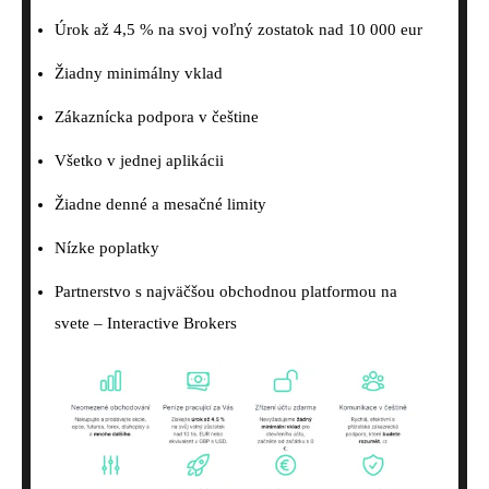
Úrok až 4,5 % na svoj voľný zostatok nad 10 000 eur
Žiadny minimálny vklad
Zákaznícka podpora v češtine
Všetko v jednej aplikácii
Žiadne denné a mesačné limity
Nízke poplatky
Partnerstvo s najväčšou obchodnou platformou na
svete – Interactive Brokers