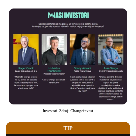
Investori. Zdroj: Changeinvest
TIP