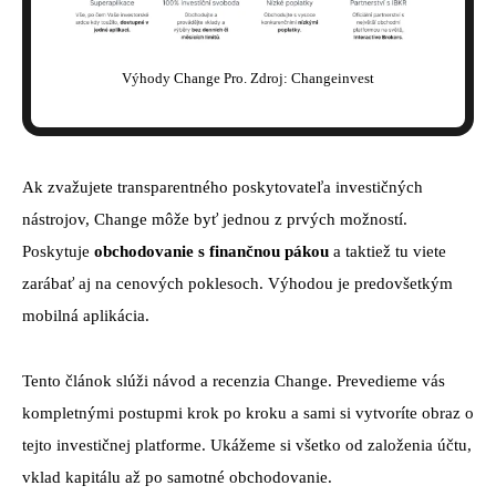
Výhody Change Pro. Zdroj: Changeinvest
Ak zvažujete transparentného poskytovateľa investičných
nástrojov, Change môže byť jednou z prvých možností.
Poskytuje
obchodovanie s finančnou pákou
a taktiež tu viete
zarábať aj na cenových poklesoch. Výhodou je predovšetkým
mobilná aplikácia.
Tento článok slúži návod a recenzia Change. Prevedieme vás
kompletnými postupmi krok po kroku a sami si vytvoríte obraz o
tejto investičnej platforme. Ukážeme si všetko od založenia účtu,
vklad kapitálu až po samotné obchodovanie.