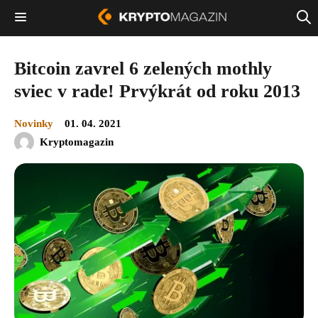
Bitcoin zavrel 6 zelených mothly
sviec v rade! Prvýkrát od roku 2013
Novinky
01. 04. 2021
Kryptomagazin