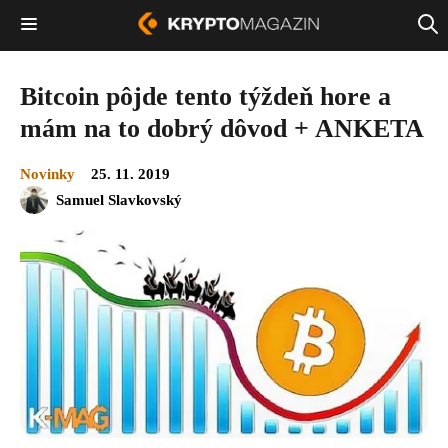
Bitcoin pôjde tento týždeň hore a
mám na to dobrý dôvod + ANKETA
Novinky
25. 11. 2019
Samuel Slavkovský