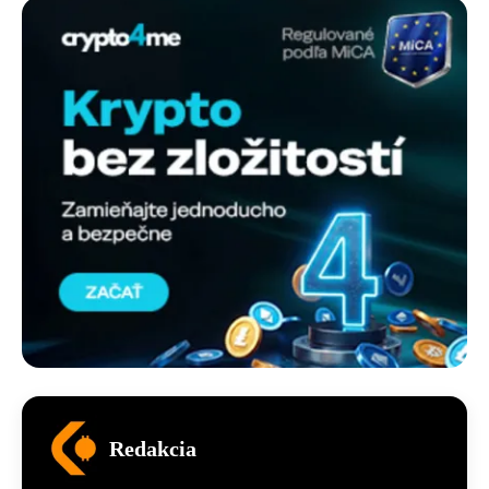
Redakcia