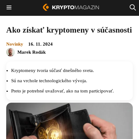
Ako získať kryptomeny v súčasnosti
Novinky
16. 11. 2024
Marek Rodák
Kryptomeny tvoria súčasť dnešného sveta.
Sú na vrchole technologického vývoja.
Preto je potrebné uvažovať, ako na tom participovať.