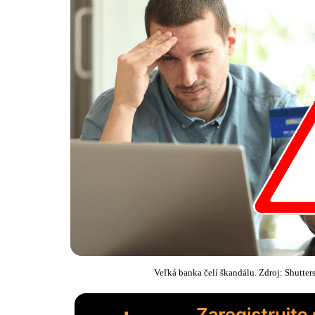
Veľká banka čelí škandálu. Zdroj: Shutt