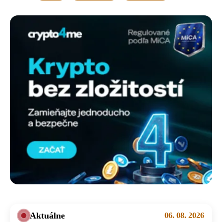
Aktuálne
06. 08. 2026