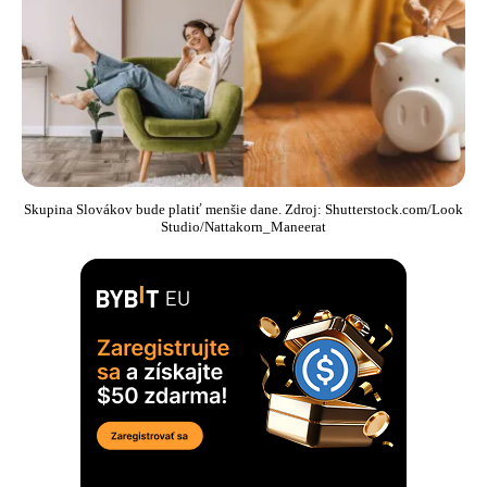
Skupina Slovákov bude platiť menšie dane. Zdroj: Shutterstock.com/Look
Studio/Nattakorn_Maneerat