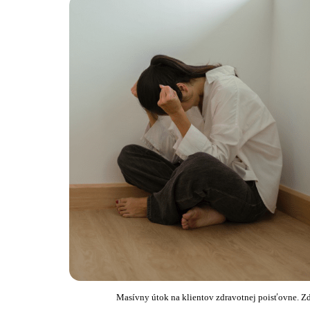
Masívny útok na klientov zdravotnej poisťovne. 