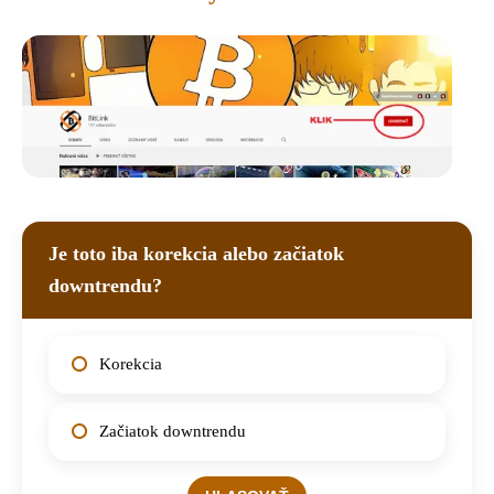
Je toto iba korekcia alebo začiatok
downtrendu?
Korekcia
Začiatok downtrendu