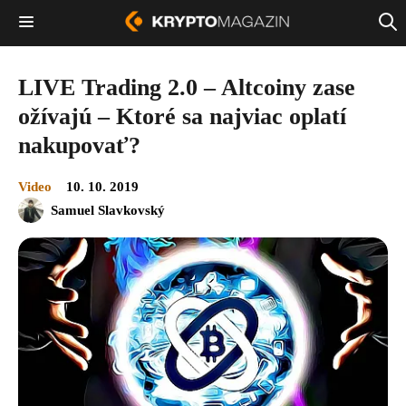
LIVE Trading 2.0 – Altcoiny zase
ožívajú – Ktoré sa najviac oplatí
nakupovať?
Video
10. 10. 2019
Samuel Slavkovský