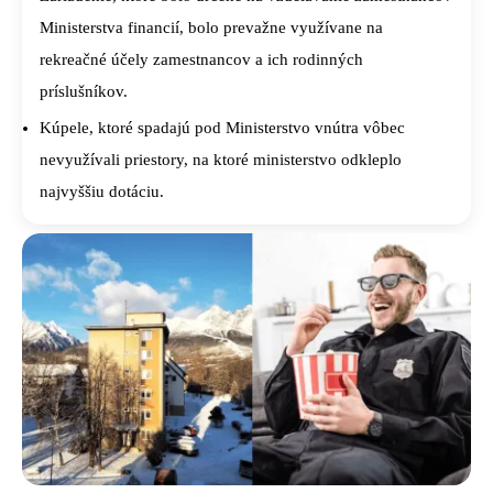
Ministerstva financií, bolo prevažne využívane na
rekreačné účely zamestnancov a ich rodinných
príslušníkov.
Kúpele, ktoré spadajú pod Ministerstvo vnútra vôbec
nevyužívali priestory, na ktoré ministerstvo odkleplo
najvyššiu dotáciu.