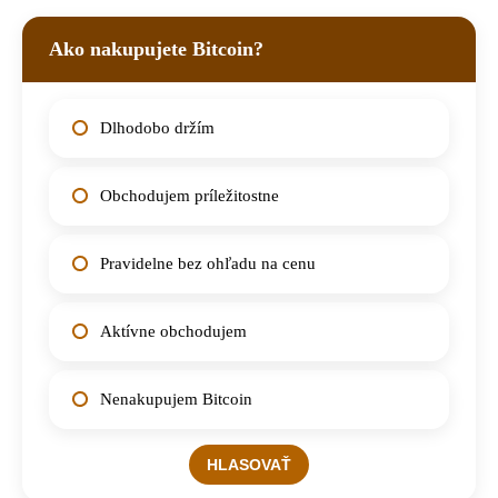
Ako nakupujete Bitcoin?
Dlhodobo držím
Obchodujem príležitostne
Pravidelne bez ohľadu na cenu
Aktívne obchodujem
Nenakupujem Bitcoin