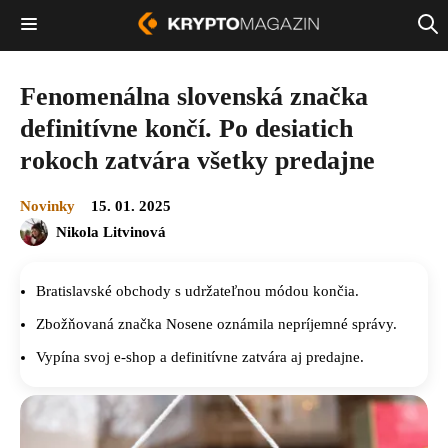
Fenomenálna slovenská značka
definitívne končí. Po desiatich
rokoch zatvára všetky predajne
Novinky
15. 01. 2025
Nikola Litvinová
Bratislavské obchody s udržateľnou módou končia.
Zbožňovaná značka Nosene oznámila nepríjemné správy.
Vypína svoj e-shop a definitívne zatvára aj predajne.