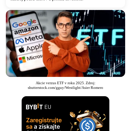
Akcie verzus ETF v roku 2025. Zdroj:
shutterstock.com/gguy/Westlight/Asier Romero