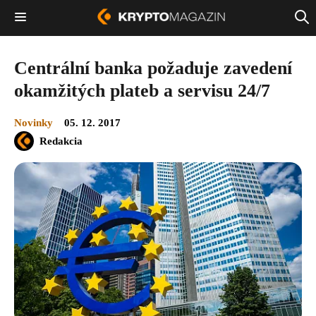
Centrální banka požaduje zavedení
okamžitých plateb a servisu 24/7
Novinky
05. 12. 2017
Redakcia