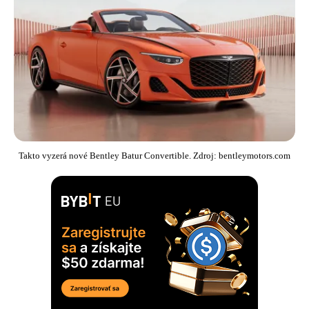
Takto vyzerá nové Bentley Batur Convertible. Zdroj: bentleymotors.com